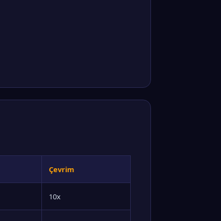
Çevrim
10x