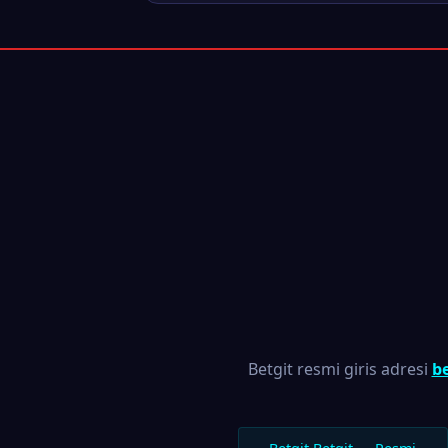
Betgit resmi giris adresi
b