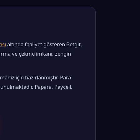
nsı
altında faaliyet gösteren Betgit,
yatırma ve çekme imkanı, zengin
anız için hazırlanmıştır. Para
unulmaktadır. Papara, Paycell,