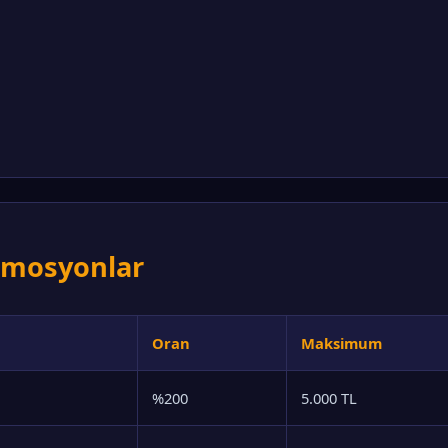
omosyonlar
Oran
Maksimum
%200
5.000 TL