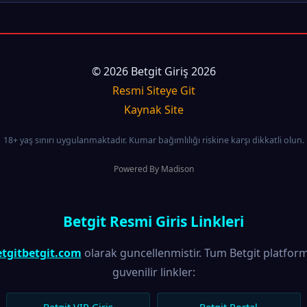
© 2026 Betgit Giriş 2026
Resmi Siteye Git
Kaynak Site
18+ yaş sınırı uygulanmaktadır. Kumar bağımlılığı riskine karşı dikkatli olun.
Powered By Madison
Betgit Resmi Giris Linkleri
etgitbetgit.com
olarak guncellenmistir. Tum Betgit platforml
guvenilir linkler: