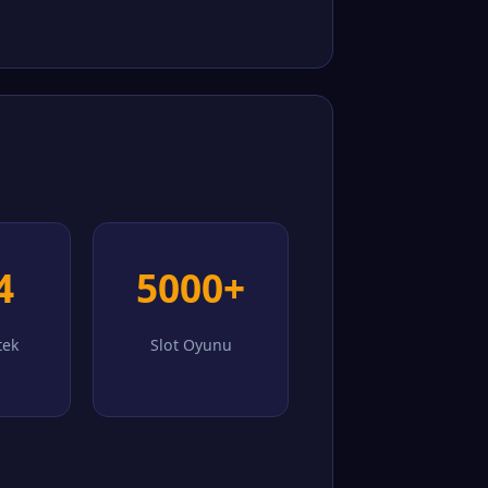
4
5000+
tek
Slot Oyunu