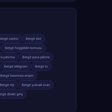
Betgit casino
Betgit slot
Betgit hoşgeldin bonusu
ra yatırma
Betgit para çekme
Betgit telegram
Betgit tv
Betgit kesintisiz erişim
Betgit rtp
Betgit yüksek oran
tgit direkt giriş