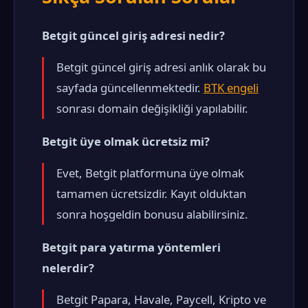
Betgit güncel giriş adresi nedir?
Betgit güncel giriş adresi anlık olarak bu
sayfada güncellenmektedir.
BTK engeli
sonrası domain değişikliği yapılabilir.
Betgit üye olmak ücretsiz mi?
Evet, Betgit platformuna üye olmak
tamamen ücretsizdir. Kayıt olduktan
sonra hoşgeldin bonusu alabilirsiniz.
Betgit para yatırma yöntemleri
nelerdir?
Betgit Papara, Havale, Paycell, Kripto ve